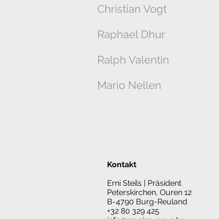
Christian Vogt
Raphael Dhur
Ralph Valentin
Mario Nellen
Kontakt
Erni Steils | Präsident
Peterskirchen, Ouren 12
B-4790 Burg-Reuland
+32 80 329 425