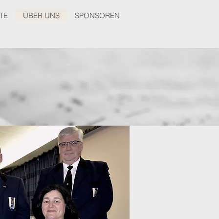
TE
ÜBER UNS
SPONSOREN